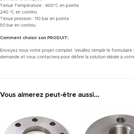
Tenue Température : 400°C en pointe
240 °C en continu
Tenue pression : 110 bar en pointe
50 bar en continu
Comment choisir son PRODUIT:
Envoyez nous votre projet complet. Veuillez remplir le formulaire
demande et vous contactera pour définir la solution idéale à votr
Vous aimerez peut-être aussi…