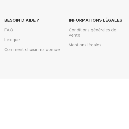
BESOIN D'AIDE ?
INFORMATIONS LÉGALES
FAQ
Conditions générales de
vente
Lexique
Mentions légales
Comment choisir ma pompe