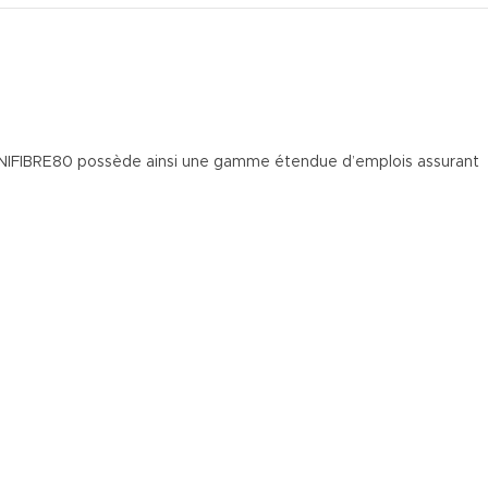
TECNIFIBRE80 possède ainsi une gamme étendue d’emplois assurant