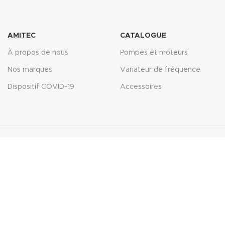
N 100)
AMITEC
CATALOGUE
À propos de nous
Pompes et moteurs
Nos marques
Variateur de fréquence
Dispositif COVID-19
Accessoires