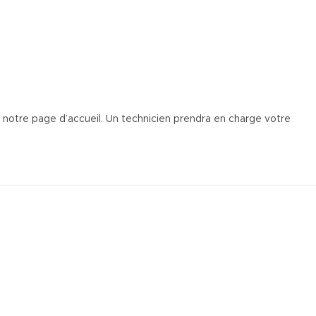
ur notre page d’accueil. Un technicien prendra en charge votre