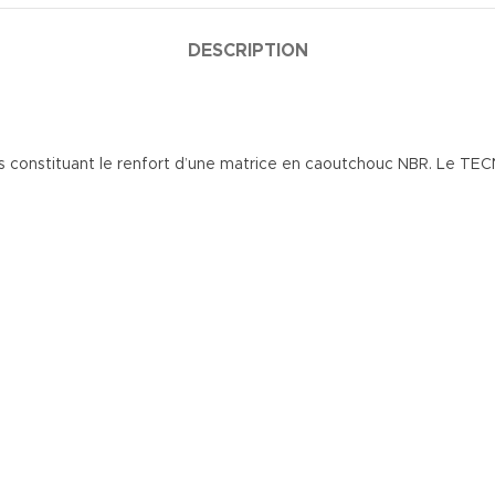
DESCRIPTION
ales constituant le renfort d’une matrice en caoutchouc NBR. Le 