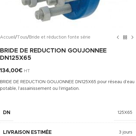
Accueil
/
Tous
/
Bride et réduction fonte série
BRIDE DE REDUCTION GOUJONNEE
DN125X65
134,00
€
HT
BRIDE DE REDUCTION GOUJONNEE DN125X65 pour réseau d’eau
potable, l’assainissement ou l’irrigation.
DN
125X65
LIVRAISON ESTIMÉE
3 jours