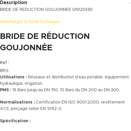
Description
BRIDE DE REDUCTION GOUJONNEE DN125X65
télécharger la fiche technique
BRIDE DE RÉDUCTION
GOUJONNÉE
Ref :
BRG
Utilisations :
Réseaux et distribution d’eau potable, équipement
hydraulique, irrigation.
PMS :
16 Bars jusqu’au DN 150, 10 Bars du DN 200 au DN 300.
Normalisations :
Certification EN ISO 9001:2000, revêtement
ACS, perçage selon EN 1092-2.
Spécification :