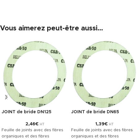
Vous aimerez peut-être aussi…
JOINT de bride DN125
JOINT de bride DN65
2,46
€
1,39
€
HT
HT
Feuille de joints avec des fibres
Feuille de joints avec des fibres
organiques et des fibres
organiques et des fibres