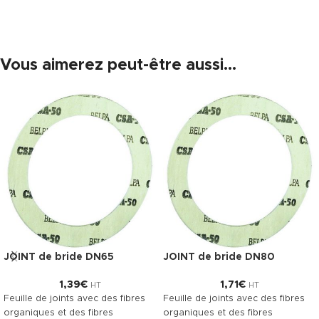
Vous aimerez peut-être aussi…
JOINT de bride DN65
JOINT de bride DN80
1,39
€
1,71
€
HT
HT
Feuille de joints avec des fibres
Feuille de joints avec des fibres
organiques et des fibres
organiques et des fibres