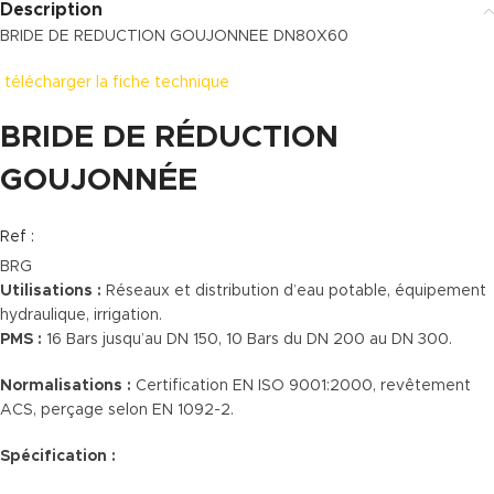
Description
BRIDE DE REDUCTION GOUJONNEE DN80X60
télécharger la fiche technique
BRIDE DE RÉDUCTION
GOUJONNÉE
Ref :
BRG
Utilisations :
Réseaux et distribution d’eau potable, équipement
hydraulique, irrigation.
PMS :
16 Bars jusqu’au DN 150, 10 Bars du DN 200 au DN 300.
Normalisations :
Certification EN ISO 9001:2000, revêtement
ACS, perçage selon EN 1092-2.
Spécification :