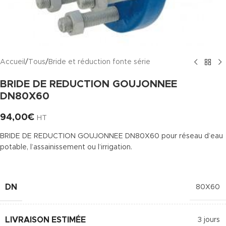
Accueil
/
Tous
/
Bride et réduction fonte série
BRIDE DE REDUCTION GOUJONNEE
DN80X60
94,00
€
HT
BRIDE DE REDUCTION GOUJONNEE DN80X60 pour réseau d’eau
potable, l’assainissement ou l’irrigation.
DN
80X60
LIVRAISON ESTIMÉE
3 jours