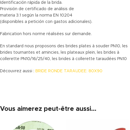
Identificación rápida de la brida.
Provisión de certificado de análisis de
materia 3.1 según la norma EN 10204
(disponibles a petición con gastos adicionales).
Fabrication hors norme réalisées sur demande.
En standard nous proposons des brides plates à souder PN10, les
brides tournantes et amincies, les plateaux plein, les brides à
collerette PN10/16/25/40, les brides à collerette taraudées PN10
Découvrez aussi :
BRIDE RONDE TARAUDEE: 80X90
Vous aimerez peut-être aussi…