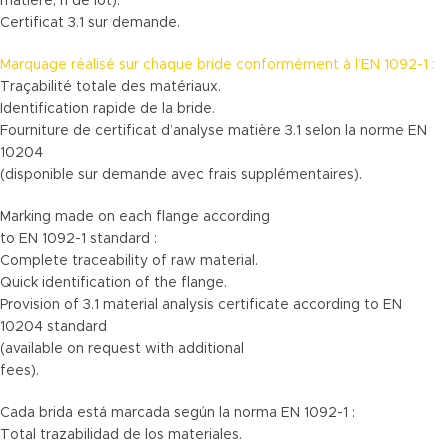
matière, n de lot).
Certificat 3.1 sur demande.
Marquage réalisé sur chaque bride conformément à l’EN 1092-1 :
Traçabilité totale des matériaux.
Identification rapide de la bride.
Fourniture de certificat d’analyse matière 3.1 selon la norme EN
10204
(disponible sur demande avec frais supplémentaires).
Marking made on each flange according
to EN 1092-1 standard :
Complete traceability of raw material.
Quick identification of the flange.
Provision of 3.1 material analysis certificate according to EN
10204 standard
(available on request with additional
fees).
Cada brida está marcada según la norma EN 1092-1 :
Total trazabilidad de los materiales.