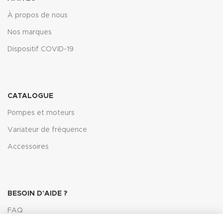
À propos de nous
Nos marques
Dispositif COVID-19
CATALOGUE
Pompes et moteurs
Variateur de fréquence
Accessoires
BESOIN D'AIDE ?
FAQ