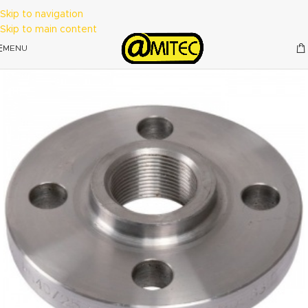
Skip to navigation
Skip to main content
MENU