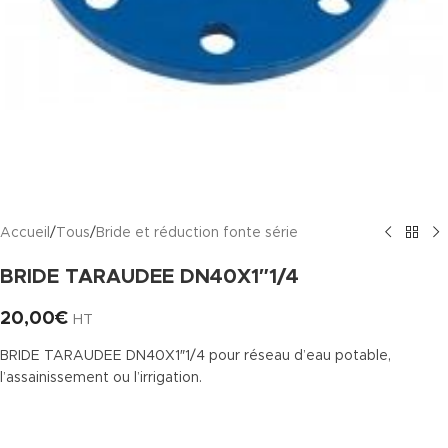
Accueil
/
Tous
/
Bride et réduction fonte série
BRIDE TARAUDEE DN40X1″1/4
20,00
€
HT
BRIDE TARAUDEE DN40X1″1/4 pour réseau d’eau potable,
l’assainissement ou l’irrigation.