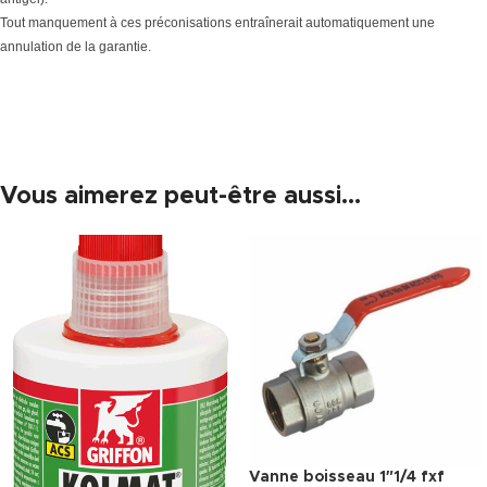
Tout manquement à ces préconisations entraînerait automatiquement une
annulation de la garantie.
Vous aimerez peut-être aussi…
Vanne boisseau 1″1/4 fxf