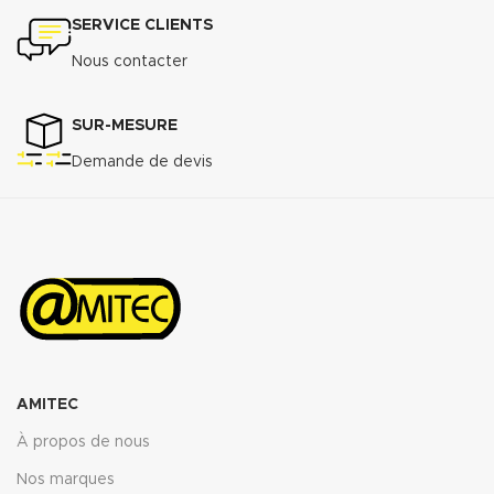
SERVICE CLIENTS
Nous contacter
SUR-MESURE
Demande de devis
AMITEC
À propos de nous
Nos marques