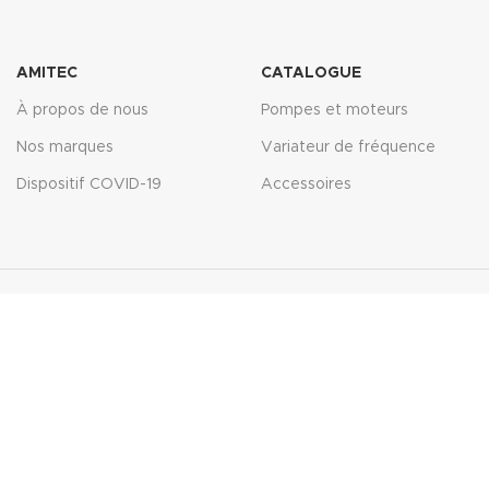
de données
AMITEC
CATALOGUE
À propos de nous
Pompes et moteurs
Nos marques
Variateur de fréquence
Dispositif COVID-19
Accessoires