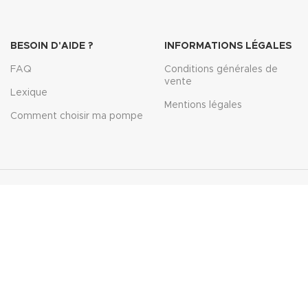
BESOIN D'AIDE ?
INFORMATIONS LÉGALES
FAQ
Conditions générales de
vente
Lexique
Mentions légales
Comment choisir ma pompe