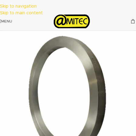
Skip to navigation
Skip to main content
MENU