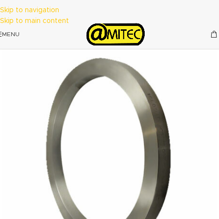
Skip to navigation
Skip to main content
MENU