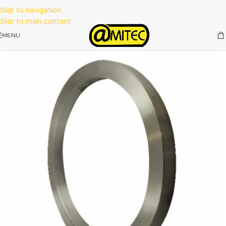
Skip to navigation
Skip to main content
MENU