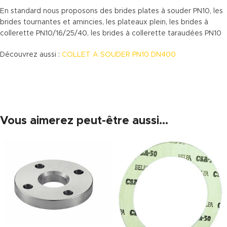
En standard nous proposons des brides plates à souder PN10, les
brides tournantes et amincies, les plateaux plein, les brides à
collerette PN10/16/25/40, les brides à collerette taraudées PN10
Découvrez aussi :
COLLET A SOUDER PN10 DN400
Vous aimerez peut-être aussi…