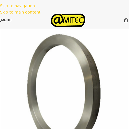
Skip to navigation
Skip to main content
MENU