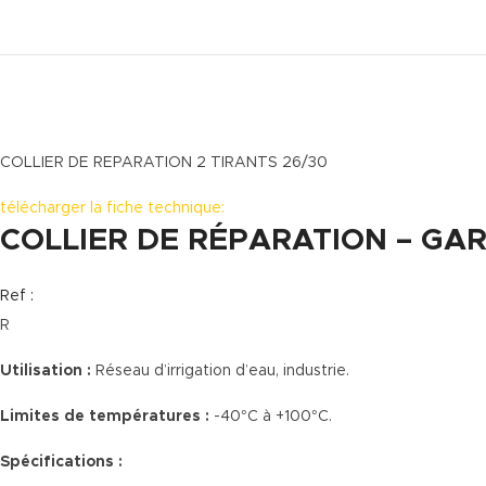
COLLIER DE REPARATION 2 TIRANTS 26/30
télécharger la fiche technique:
COLLIER DE RÉPARATION – GAR
Ref :
R
Utilisation :
Réseau d’irrigation d’eau, industrie.
Limites de températures :
-40°C à +100°C.
Spécifications :