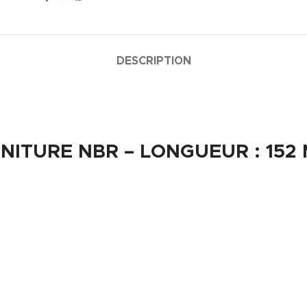
DESCRIPTION
NITURE NBR – LONGUEUR : 152