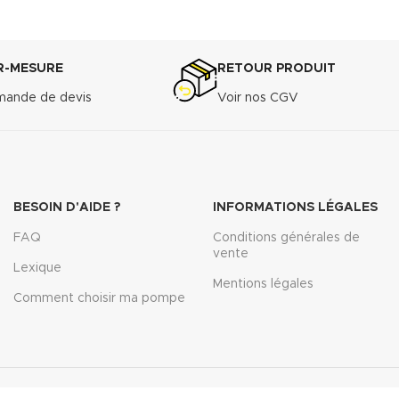
R-MESURE
RETOUR PRODUIT
ande de devis
Voir nos CGV
BESOIN D'AIDE ?
INFORMATIONS LÉGALES
FAQ
Conditions générales de
vente
Lexique
Mentions légales
Comment choisir ma pompe