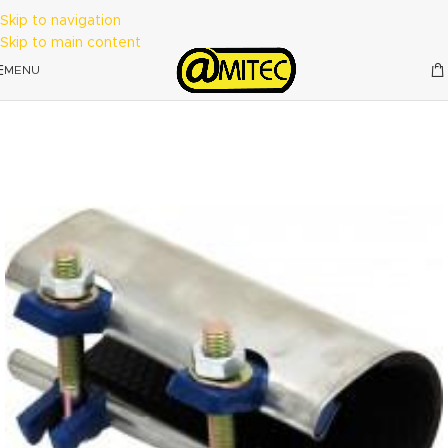
Skip to navigation
Skip to main content
MENU