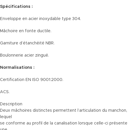
Spécifications :
Enveloppe en acier inoxydable type 304.
Mâchoire en fonte ductile.
Garniture d’étanchéité NBR.
Boulonnerie acier zingué.
Normalisations :
Certification EN ISO 9001:2000.
ACS.
Description
Deux mâchoires distinctes permettent l’articulation du manchon,
lequel
se conforme au profil de la canalisation lorsque celle-ci présente
une