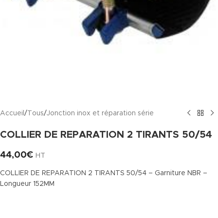
Accueil
/
Tous
/
Jonction inox et réparation série
COLLIER DE REPARATION 2 TIRANTS 50/54
44,00
€
HT
COLLIER DE REPARATION 2 TIRANTS 50/54 – Garniture NBR –
Longueur 152MM