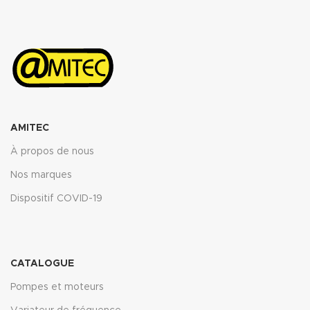
AMITEC
À propos de nous
Nos marques
Dispositif COVID-19
CATALOGUE
Pompes et moteurs