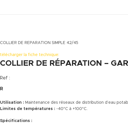
COLLIER DE REPARATION SIMPLE 42/45
télécharger la fiche technique:
COLLIER DE RÉPARATION – GAR
Ref :
R
Utilisation :
Maintenance des réseaux de distribution d’eau potable,
Limites de températures :
-40°C à +100°C.
Spécifications :