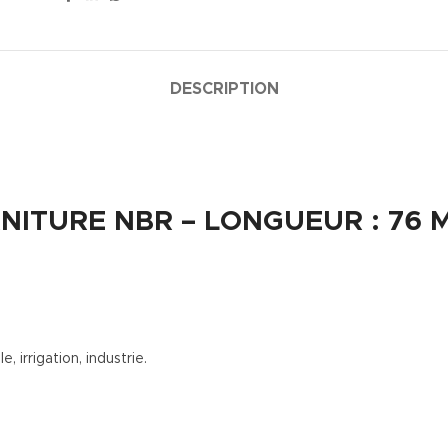
DESCRIPTION
NITURE NBR – LONGUEUR : 76 
 irrigation, industrie.