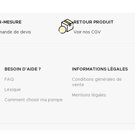
R-MESURE
RETOUR PRODUIT
ande de devis
Voir nos CGV
BESOIN D'AIDE ?
INFORMATIONS LÉGALES
FAQ
Conditions générales de
vente
Lexique
Mentions légales
Comment choisir ma pompe