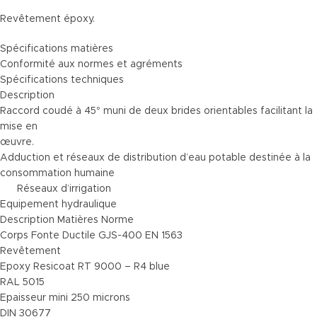
Revêtement époxy.
Spécifications matières
Conformité aux normes et agréments
Spécifications techniques
Description
Raccord coudé à 45° muni de deux brides orientables facilitant la
mise en
œuvre.
Adduction et réseaux de distribution d’eau potable destinée à la
consommation humaine
Réseaux d’irrigation
Equipement hydraulique
Description Matières Norme
Corps Fonte Ductile GJS-400 EN 1563
Revêtement
Epoxy Resicoat RT 9000 – R4 blue
RAL 5015
Epaisseur mini 250 microns
DIN 30677