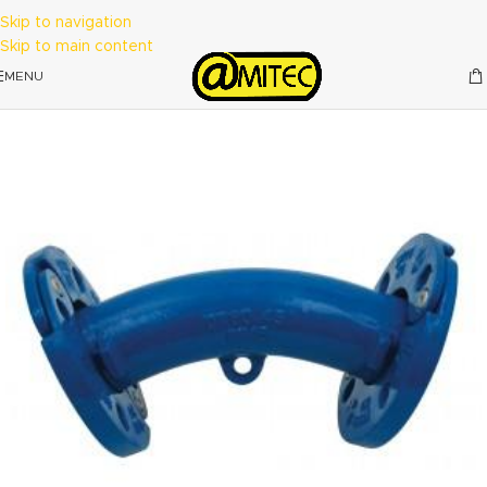
Skip to navigation
Skip to main content
MENU