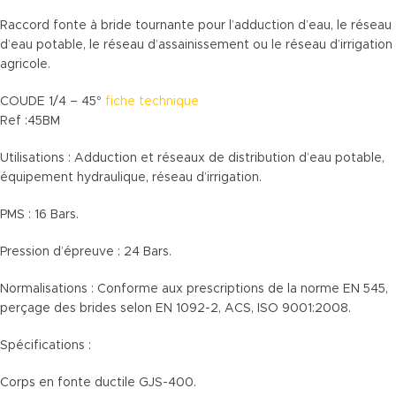
Raccord fonte à bride tournante pour l’adduction d’eau, le réseau
d’eau potable, le réseau d’assainissement ou le réseau d’irrigation
agricole.
COUDE 1/4 – 45°
fiche technique
Ref :45BM
Utilisations : Adduction et réseaux de distribution d’eau potable,
équipement hydraulique, réseau d’irrigation.
PMS : 16 Bars.
Pression d’épreuve : 24 Bars.
Normalisations : Conforme aux prescriptions de la norme EN 545,
perçage des brides selon EN 1092-2, ACS, ISO 9001:2008.
Spécifications :
Corps en fonte ductile GJS-400.