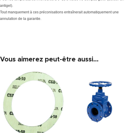
antigel).
Tout manquement à ces préconisations entraînerait automatiquement une
annulation de la garantie.
Vous aimerez peut-être aussi…