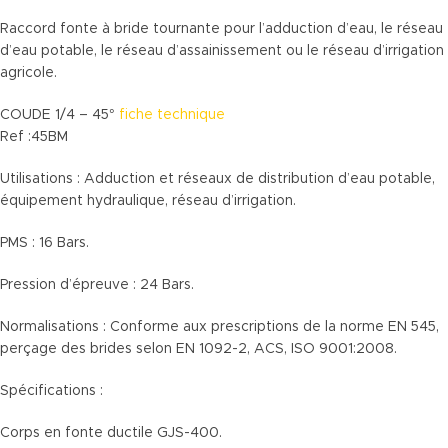
Raccord fonte à bride tournante pour l’adduction d’eau, le réseau
d’eau potable, le réseau d’assainissement ou le réseau d’irrigation
agricole.
COUDE 1/4 – 45°
fiche technique
Ref :45BM
Utilisations : Adduction et réseaux de distribution d’eau potable,
équipement hydraulique, réseau d’irrigation.
PMS : 16 Bars.
Pression d’épreuve : 24 Bars.
Normalisations : Conforme aux prescriptions de la norme EN 545,
perçage des brides selon EN 1092-2, ACS, ISO 9001:2008.
Spécifications :
Corps en fonte ductile GJS-400.