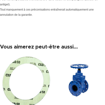
antigel).
Tout manquement à ces préconisations entraînerait automatiquement une
annulation de la garantie.
Vous aimerez peut-être aussi…