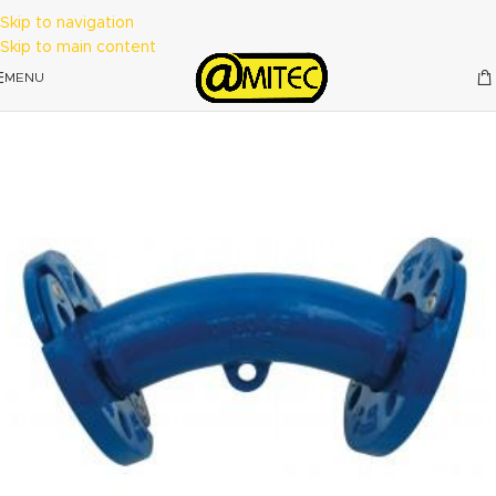
Skip to navigation
Skip to main content
MENU