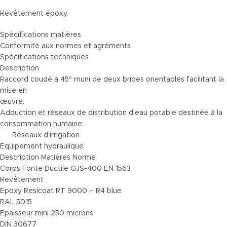
Revêtement époxy.
Spécifications matières
Conformité aux normes et agréments
Spécifications techniques
Description
Raccord coudé à 45° muni de deux brides orientables facilitant la
mise en
œuvre.
Adduction et réseaux de distribution d’eau potable destinée à la
consommation humaine
Réseaux d’irrigation
Equipement hydraulique
Description Matières Norme
Corps Fonte Ductile GJS-400 EN 1563
Revêtement
Epoxy Resicoat RT 9000 – R4 blue
RAL 5015
Epaisseur mini 250 microns
DIN 30677