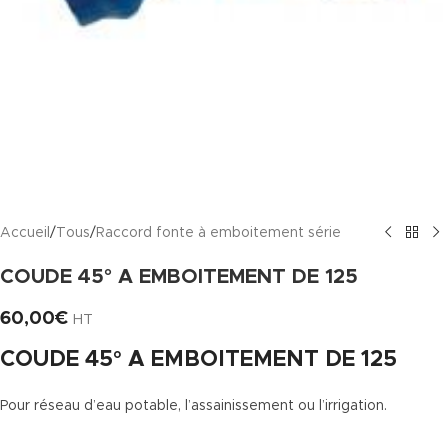
Accueil
/
Tous
/
Raccord fonte à emboitement série
COUDE 45° A EMBOITEMENT DE 125
60,00
€
HT
COUDE 45° A EMBOITEMENT DE 125
Pour réseau d’eau potable, l’assainissement ou l’irrigation.