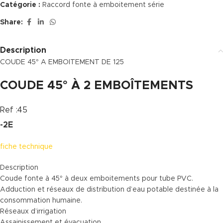
Catégorie :
Raccord fonte à emboitement série
Share:
Description
COUDE 45° A EMBOITEMENT DE 125
COUDE 45° À 2 EMBOÎTEMENTS
Ref :45
-2E
fiche technique
Description
Coude fonte à 45° à deux emboitements pour tube PVC.
Adduction et réseaux de distribution d’eau potable destinée à la
consommation humaine.
Réseaux d’irrigation
Assainissement et évacuation