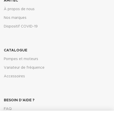
AMITEC
À propos de nous
Nos marques
Dispositif COVID-19
CATALOGUE
Pompes et moteurs
Variateur de fréquence
Accessoires
BESOIN D'AIDE ?
FAQ