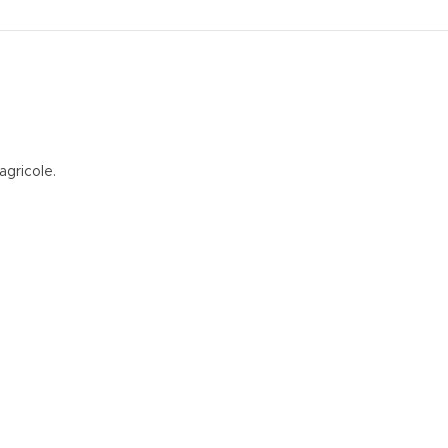
agricole.