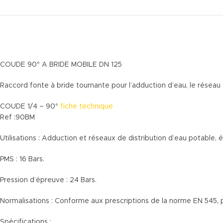
COUDE 90° A BRIDE MOBILE DN 125
Raccord fonte à bride tournante pour l’adduction d’eau, le réseau d
COUDE 1/4 – 90°
fiche technique
Ref :90BM
Utilisations : Adduction et réseaux de distribution d’eau potable, 
PMS : 16 Bars.
Pression d’épreuve : 24 Bars.
Normalisations : Conforme aux prescriptions de la norme EN 545,
Spécifications :