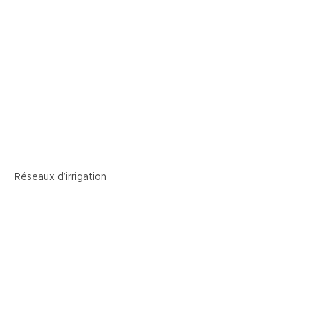
aux d’irrigation