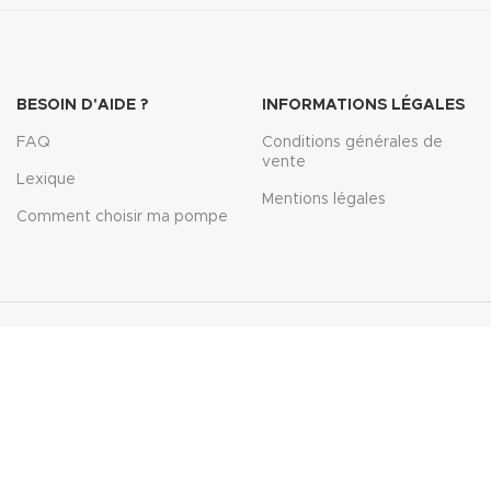
BESOIN D'AIDE ?
INFORMATIONS LÉGALES
FAQ
Conditions générales de
vente
Lexique
Mentions légales
Comment choisir ma pompe