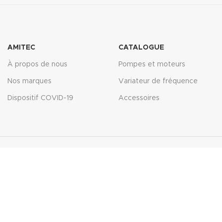
AMITEC
CATALOGUE
À propos de nous
Pompes et moteurs
Nos marques
Variateur de fréquence
Dispositif COVID-19
Accessoires