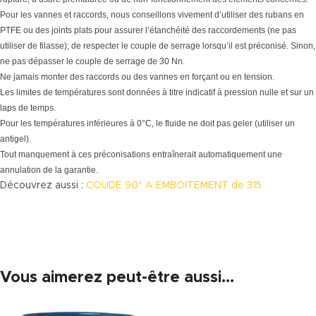
Pour les vannes et raccords, nous conseillons vivement d’utiliser des rubans en
PTFE ou des joints plats pour assurer l’étanchéité des raccordements (ne pas
utiliser de filasse); de respecter le couple de serrage lorsqu’il est préconisé. Sinon,
ne pas dépasser le couple de serrage de 30 Nn.
Ne jamais monter des raccords ou des vannes en forçant ou en tension.
Les limites de températures sont données à titre indicatif à pression nulle et sur un
laps de temps.
Pour les températures inférieures à 0°C, le fluide ne doit pas geler (utiliser un
antigel).
Tout manquement à ces préconisations entraînerait automatiquement une
annulation de la garantie.
Découvrez aussi :
COUDE 90° A EMBOITEMENT de 315
Vous aimerez peut-être aussi…