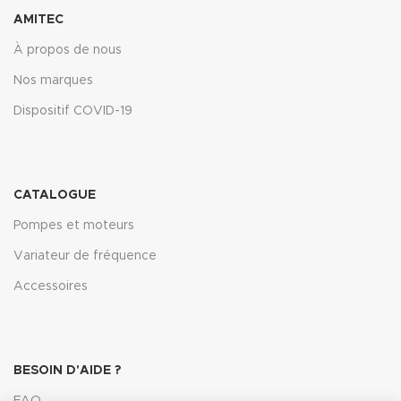
AMITEC
À propos de nous
Nos marques
Dispositif COVID-19
CATALOGUE
Pompes et moteurs
Variateur de fréquence
Accessoires
BESOIN D'AIDE ?
FAQ