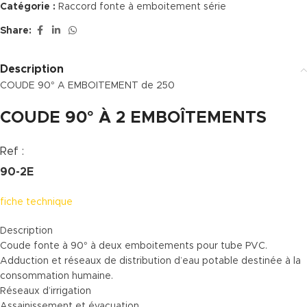
Catégorie :
Raccord fonte à emboitement série
Share:
Description
COUDE 90° A EMBOITEMENT de 250
COUDE 90° À 2 EMBOÎTEMENTS
Ref :
90-2E
fiche technique
Description
Coude fonte à 90° à deux emboitements pour tube PVC.
Adduction et réseaux de distribution d’eau potable destinée à la
consommation humaine.
Réseaux d’irrigation
Assainissement et évacuation