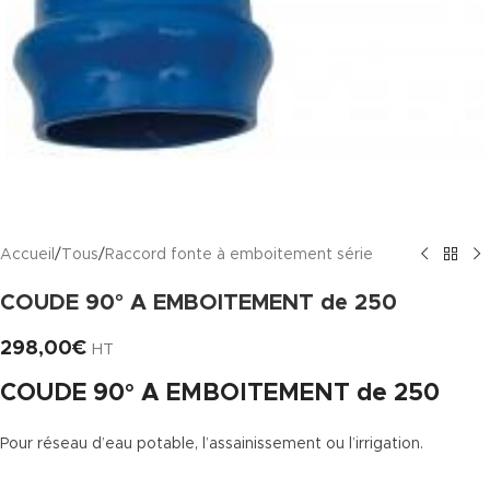
Accueil
/
Tous
/
Raccord fonte à emboitement série
COUDE 90° A EMBOITEMENT de 250
298,00
€
HT
COUDE 90° A EMBOITEMENT de 250
Pour réseau d’eau potable, l’assainissement ou l’irrigation.