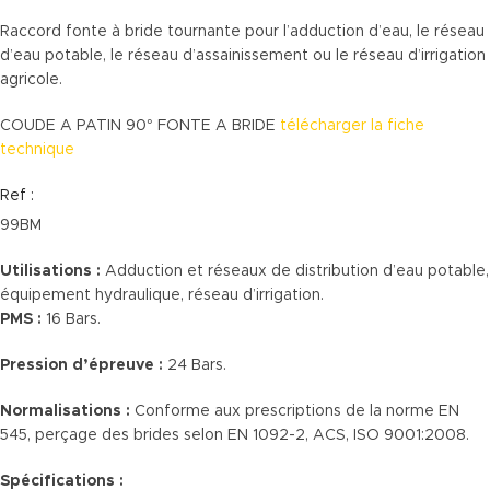
Raccord fonte à bride tournante pour l’adduction d’eau, le réseau
d’eau potable, le réseau d’assainissement ou le réseau d’irrigation
agricole.
COUDE A PATIN 90° FONTE A BRIDE
télécharger la fiche
technique
Ref :
99BM
Utilisations :
Adduction et réseaux de distribution d’eau potable,
équipement hydraulique, réseau d’irrigation.
PMS :
16 Bars.
Pression d’épreuve :
24 Bars.
Normalisations :
Conforme aux prescriptions de la norme EN
545, perçage des brides selon EN 1092-2, ACS, ISO 9001:2008.
Spécifications :