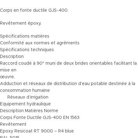
Corps en fonte ductile GJS-400.
Revêtement époxy.
Spécifications matières
Conformité aux normes et agréments
Spécifications techniques
Description
Raccord coudé à 90° muni de deux brides orientables facilitant la
mise en
œuvre.
Adduction et réseaux de distribution d’eau potable destinée à la
consommation humaine
Réseaux d’irrigation
Equipement hydraulique
Description Matières Norme
Corps Fonte Ductile GJS-400 EN 1563
Revêtement
Epoxy Resicoat RT 9000 – R4 blue