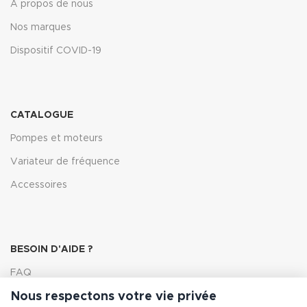
À propos de nous
Nos marques
Dispositif COVID-19
CATALOGUE
Pompes et moteurs
Variateur de fréquence
Accessoires
BESOIN D'AIDE ?
FAQ
Nous respectons votre vie privée
Lexique