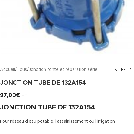
Accueil
/
Tous
/
Jonction fonte et réparation série
JONCTION TUBE DE 132A154
97,00
€
HT
JONCTION TUBE DE 132A154
Pour réseau d’eau potable, l’assainissement ou l’irrigation.