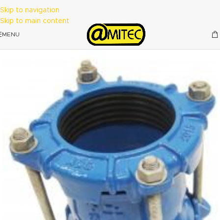
Skip to navigation
Skip to main content
MENU