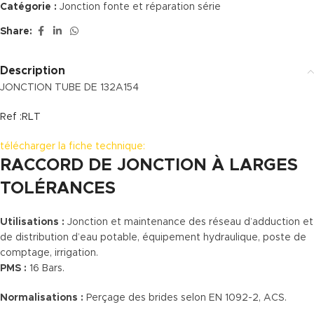
Catégorie :
Jonction fonte et réparation série
Share:
Description
JONCTION TUBE DE 132A154
Ref :RLT
télécharger la fiche technique:
RACCORD DE JONCTION À LARGES
TOLÉRANCES
Utilisations :
Jonction et maintenance des réseau d’adduction et
de distribution d’eau potable, équipement hydraulique, poste de
comptage, irrigation.
PMS :
16 Bars.
Normalisations :
Perçage des brides selon EN 1092-2, ACS.