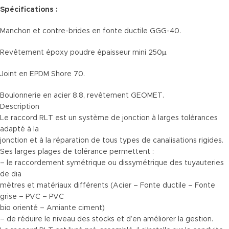
Spécifications :
Manchon et contre-brides en fonte ductile GGG-40.
Revêtement époxy poudre épaisseur mini 250µ.
Joint en EPDM Shore 70.
Boulonnerie en acier 8.8, revêtement GEOMET.
Description
Le raccord RLT est un système de jonction à larges tolérances
adapté à la
jonction et à la réparation de tous types de canalisations rigides.
Ses larges plages de tolérance permettent :
– le raccordement symétrique ou dissymétrique des tuyauteries
de dia
mètres et matériaux différents (Acier – Fonte ductile – Fonte
grise – PVC – PVC
bio orienté – Amiante ciment)
– de réduire le niveau des stocks et d’en améliorer la gestion.