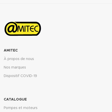
AMITEC
À propos de nous
Nos marques
Dispositif COVID-19
CATALOGUE
Pompes et moteurs