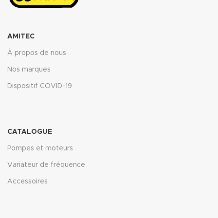
AMITEC
À propos de nous
Nos marques
Dispositif COVID-19
CATALOGUE
Pompes et moteurs
Variateur de fréquence
Accessoires