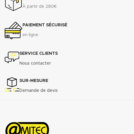
À partir de 280€
PAIEMENT SÉCURISÉ
en ligne
SERVICE CLIENTS
Nous contacter
SUR-MESURE
Demande de devis