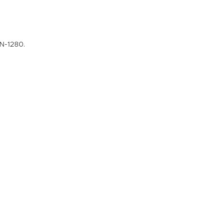
 N-1280.