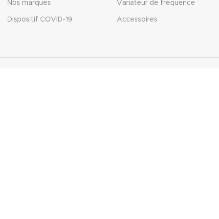
Nos marques
Variateur de fréquence
Dispositif COVID-19
Accessoires