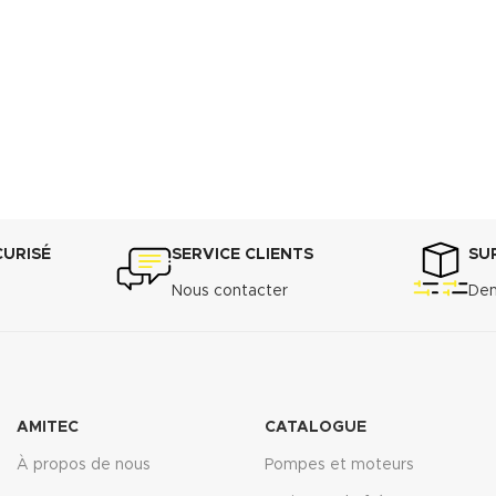
CURISÉ
SERVICE CLIENTS
SU
Nous contacter
Dem
AMITEC
CATALOGUE
À propos de nous
Pompes et moteurs