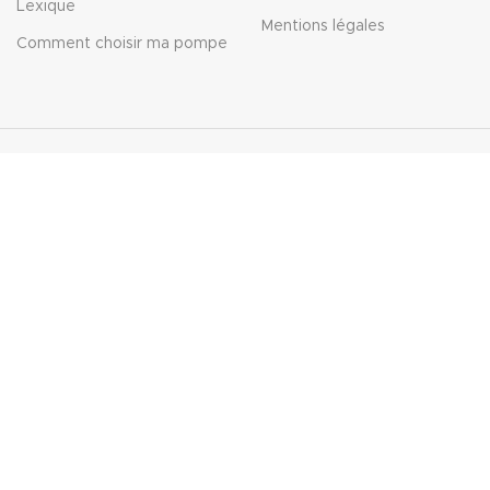
Lexique
Mentions légales
Comment choisir ma pompe