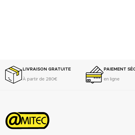
LIVRAISON GRATUITE
PAIEMENT SÉ
À partir de 280€
en ligne