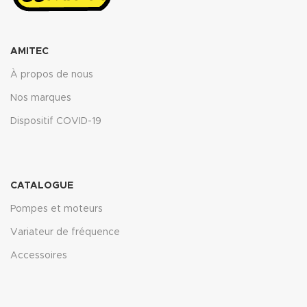
AMITEC
À propos de nous
Nos marques
Dispositif COVID-19
CATALOGUE
Pompes et moteurs
Variateur de fréquence
Accessoires