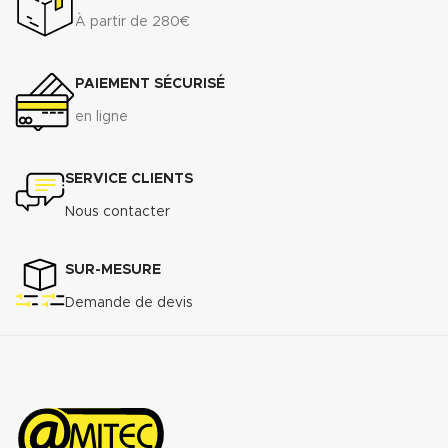
À partir de 280€
PAIEMENT SÉCURISÉ
en ligne
SERVICE CLIENTS
Nous contacter
SUR-MESURE
Demande de devis