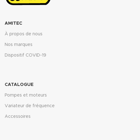
AMITEC
À propos de nous
Nos marques
Dispositif COVID-19
CATALOGUE
Pompes et moteurs
Variateur de fréquence
Accessoires