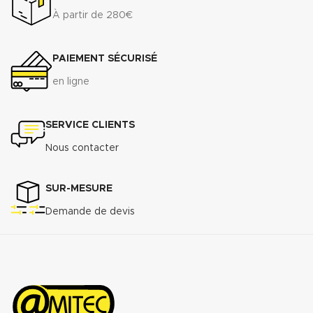
À partir de 280€
PAIEMENT SÉCURISÉ
en ligne
SERVICE CLIENTS
Nous contacter
SUR-MESURE
Demande de devis