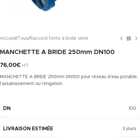
Accueil
/
Tous
/
Raccord fonte à bride série
MANCHETTE A BRIDE 250mm DN100
76,00
€
HT
MANCHETTE A BRIDE 250mm DN100 pour réseau d’eau potable,
l’assainissement ou l’irrigation.
DN
100
LIVRAISON ESTIMÉE
3 jours