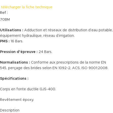
télécharger la fiche technique
Ref :
70BM
Utilisations :
Adduction et réseaux de distribution d’eau potable,
équipement hydraulique, réseau d’irrigation.
PMS :
16 Bars.
Pression d’épreuve :
24 Bars.
Normalisations :
Conforme aux prescriptions de la norme EN
545, perçage des brides selon EN 1092-2, ACS, ISO 9001:2008.
Spécifications :
Corps en fonte ductile GJS-400.
Revêtement époxy.
Description