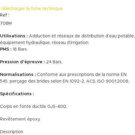
télécharger la fiche technique
Ref :
70BM
Utilisations :
Adduction et réseaux de distribution d’eau potable,
équipement hydraulique, réseau d’irrigation.
PMS :
16 Bars.
Pression d’épreuve :
24 Bars.
Normalisations :
Conforme aux prescriptions de la norme EN
545, perçage des brides selon EN 1092-2, ACS, ISO 9001:2008.
Spécifications :
Corps en fonte ductile GJS-400.
Revêtement époxy.
Description