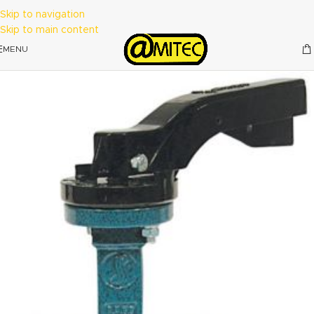
Skip to navigation
Skip to main content
MENU