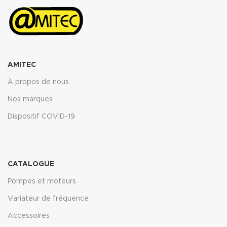
AMITEC
À propos de nous
Nos marques
Dispositif COVID-19
CATALOGUE
Pompes et moteurs
Variateur de fréquence
Accessoires