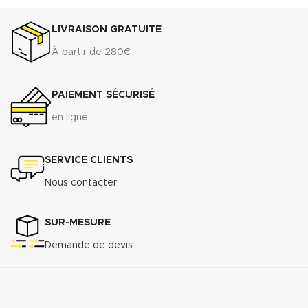
LIVRAISON GRATUITE
À partir de 280€
PAIEMENT SÉCURISÉ
en ligne
SERVICE CLIENTS
Nous contacter
SUR-MESURE
Demande de devis