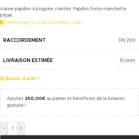
Vanne papillon à poignée crantée. Papillon fonte manchette
EPDM
Télécharger la fiche technique (.pdf)
RACCORDEMENT
DN 200
LIVRAISON ESTIMÉE
10 jours
Besoin d'aide ?
Ajoutez
250,00
€
au panier et bénéficiez de la livraison
gratuite !
-
+