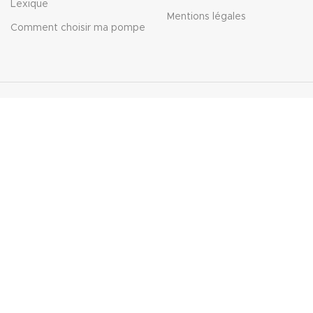
Lexique
Mentions légales
Comment choisir ma pompe