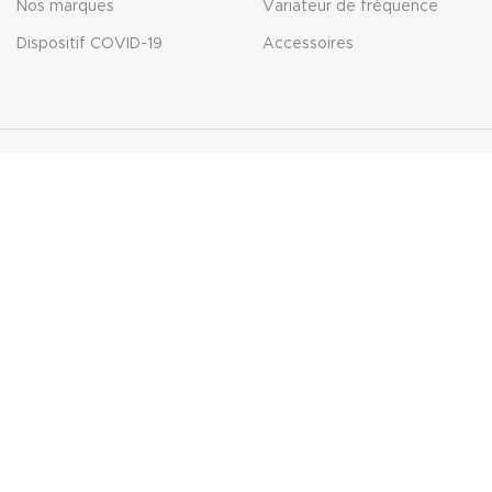
Nos marques
Variateur de fréquence
Dispositif COVID-19
Accessoires