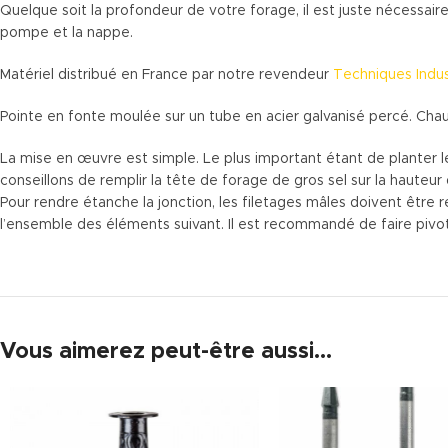
Quelque soit la profondeur de votre forage, il est juste nécessair
pompe et la nappe.
Matériel distribué en France par notre revendeur
Techniques Indus
Pointe en fonte moulée sur un tube en acier galvanisé percé. Chaus
La mise en œuvre est simple. Le plus important étant de planter le
conseillons de remplir la tête de forage de gros sel sur la hauteur
Pour rendre étanche la jonction, les filetages mâles doivent être 
l’ensemble des éléments suivant. Il est recommandé de faire pivot
Vous aimerez peut-être aussi…