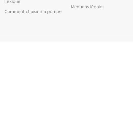
Lexique
Mentions légales
Comment choisir ma pompe