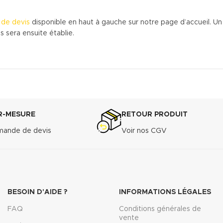
de devis
disponible en haut à gauche sur notre page d’accueil. Un
 sera ensuite établie.
R-MESURE
RETOUR PRODUIT
ande de devis
Voir nos CGV
BESOIN D'AIDE ?
INFORMATIONS LÉGALES
FAQ
Conditions générales de
vente