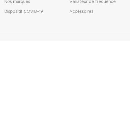
Nos marques
Variateur de fréquence
Dispositif COVID-19
Accessoires