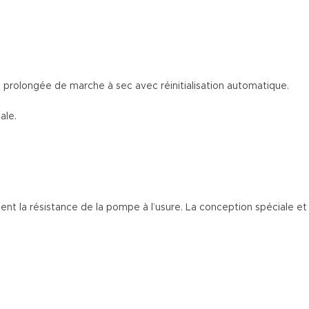
 prolongée de marche à sec avec réinitialisation automatique.
ale.
t la résistance de la pompe à l’usure. La conception spéciale et