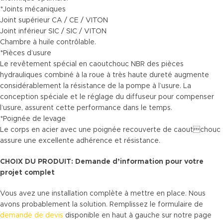
*Joints mécaniques
Joint supérieur CA / CE / VITON
Joint inférieur SIC / SIC / VITON
Chambre à huile contrôlable.
*Pièces d’usure
Le revêtement spécial en caoutchouc NBR des pièces
hydrauliques combiné à la roue à très haute dureté augmente
considérablement la résistance de la pompe à l’usure. La
conception spéciale et le réglage du diffuseur pour compenser
l’usure, assurent cette performance dans le temps.
*Poignée de levage
Le corps en acier avec une poignée recouverte de caoutchouc
assure une excellente adhérence et résistance.
CHOIX DU PRODUIT: Demande d’information pour votre
projet complet
Vous avez une installation complète à mettre en place. Nous
avons probablement la solution. Remplissez le formulaire de
demande de devis
disponible en haut à gauche sur notre page