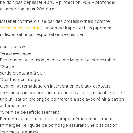
ne doit pas dépasser 40°C – protection IP68 – profondeur
d’immersion maxi 20mètres
Matériel commercialisé par des professionnels comme
techniques industries
, la pompe Kappa est l’équipement
indispensable du responsable de chantier.
construction
*Presse-étoupe
Fabriqué en acier inoxydable avec languette indéchirable.
*Sortie
sortie pivotante à 90 °.
*Contacteur intégré.
Gestion automatique en intervention due aux capteurs
thermiques incorporés au moteur en cas de surchauffe suite à
une utilisation prolongée de marche à sec avec réinitialisation
automatique.
*Chemise de refroidissement
Permet une utilisation de la pompe même partiellement
immergée, le liquide de pompage assurant une dissipation
thermique optimale.