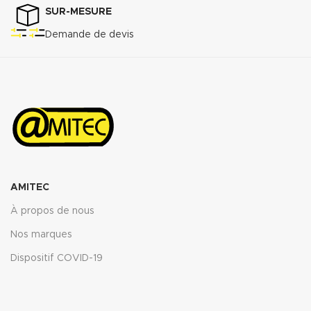
SUR-MESURE
Demande de devis
AMITEC
À propos de nous
Nos marques
Dispositif COVID-19