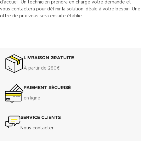
d’accueil. Un technicien prendra en charge votre demande et
vous contactera pour définir la solution idéale à votre besoin. Une
offre de prix vous sera ensuite établie.
LIVRAISON GRATUITE
À partir de 280€
PAIEMENT SÉCURISÉ
en ligne
SERVICE CLIENTS
Nous contacter