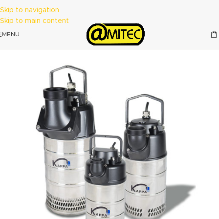
Skip to navigation
Skip to main content
MENU