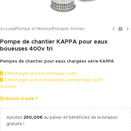
Accueil
/
Pompe et Moteur
/
Pompes Amitec
Pompe de chantier KAPPA pour eaux
boueuses 400v tri
Pompes de chantier pour eaux chargées série KAPPA
Télécharger la fiche technique (.pdf)
Télécharger la documentation commerciale (.pdf)
youtube
Besoin d'aide ?
Ajoutez
250,00
€
au panier et bénéficiez de la livraison
gratuite !