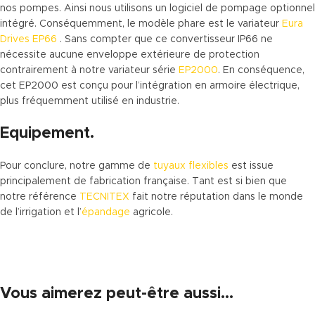
nos pompes. Ainsi nous utilisons un logiciel de pompage optionnel
intégré. Conséquemment, le modèle phare est le variateur
Eura
Drives EP66
. Sans compter que ce convertisseur IP66 ne
nécessite aucune enveloppe extérieure de protection
contrairement à notre variateur série
EP2000
. En conséquence,
cet EP2000 est conçu pour l’intégration en armoire électrique,
plus fréquemment utilisé en industrie.
Equipement.
Pour conclure, notre gamme de
tuyaux flexibles
est issue
principalement de fabrication française. Tant est si bien que
notre référence
TECNITEX
fait notre réputation dans le monde
de l’irrigation et l’
épandage
agricole.
Vous aimerez peut-être aussi…