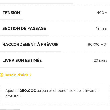
TENSION
400 v
SECTION DE PASSAGE
19 mm
RACCORDEMENT À PRÉVOIR
80X90 – 3″
LIVRAISON ESTIMÉE
20 jours
Besoin d'aide ?
Ajoutez
250,00
€
au panier et bénéficiez de la livraison
gratuite !