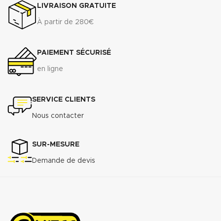
souples.
LIVRAISON GRATUITE
À partir de 280€
PAIEMENT SÉCURISÉ
en ligne
SERVICE CLIENTS
Nous contacter
SUR-MESURE
Demande de devis