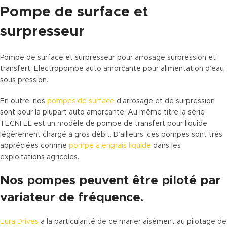
Pompe de surface et
surpresseur
Pompe de surface et surpresseur pour arrosage surpression et
transfert. Electropompe auto amorçante pour alimentation d’eau
sous pression.
En outre, nos
pompes de surface
d’arrosage et de surpression
sont pour la plupart auto amorçante. Au même titre la série
TECNI EL est un modèle de pompe de transfert pour liquide
légèrement chargé à gros débit. D’ailleurs, ces pompes sont très
appréciées comme
pompe à engrais liquide
dans les
exploitations agricoles.
Nos pompes peuvent être piloté par
variateur de fréquence.
Eura Drives
a la particularité de ce marier aisément au pilotage de