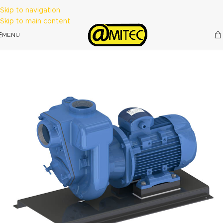
Skip to navigation
Skip to main content
MENU