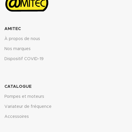
AMITEC
À propos de nous
Nos marques
Dispositif COVID-19
CATALOGUE
Pompes et moteurs
Variateur de fréquence
Accessoires