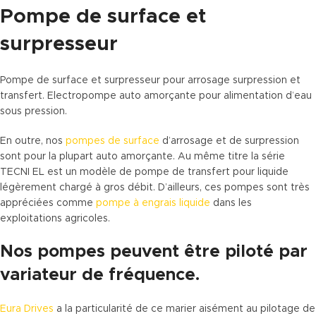
Pompe de surface et
surpresseur
Pompe de surface et surpresseur pour arrosage surpression et
transfert. Electropompe auto amorçante pour alimentation d’eau
sous pression.
En outre, nos
pompes de surface
d’arrosage et de surpression
sont pour la plupart auto amorçante. Au même titre la série
TECNI EL est un modèle de pompe de transfert pour liquide
légèrement chargé à gros débit. D’ailleurs, ces pompes sont très
appréciées comme
pompe à engrais liquide
dans les
exploitations agricoles.
Nos pompes peuvent être piloté par
variateur de fréquence.
Eura Drives
a la particularité de ce marier aisément au pilotage de