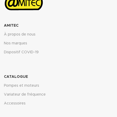
AMITEC
À propos de nous
Nos marques
Dispositif COVID-19
CATALOGUE
Pompes et moteurs
Variateur de fréquence
Accessoires