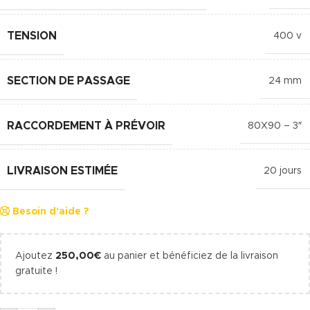
TENSION
400 v
SECTION DE PASSAGE
24 mm
RACCORDEMENT À PRÉVOIR
80X90 – 3″
LIVRAISON ESTIMÉE
20 jours
Besoin d'aide ?
Ajoutez
250,00
€
au panier et bénéficiez de la livraison
gratuite !