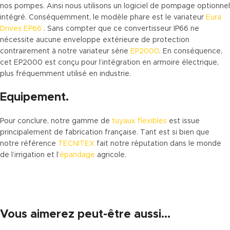
nos pompes. Ainsi nous utilisons un logiciel de pompage optionnel
intégré. Conséquemment, le modèle phare est le variateur
Eura
Drives EP66
. Sans compter que ce convertisseur IP66 ne
nécessite aucune enveloppe extérieure de protection
contrairement à notre variateur série
EP2000
. En conséquence,
cet EP2000 est conçu pour l’intégration en armoire électrique,
plus fréquemment utilisé en industrie.
Equipement.
Pour conclure, notre gamme de
tuyaux flexibles
est issue
principalement de fabrication française. Tant est si bien que
notre référence
TECNITEX
fait notre réputation dans le monde
de l’irrigation et l’
épandage
agricole.
Vous aimerez peut-être aussi…