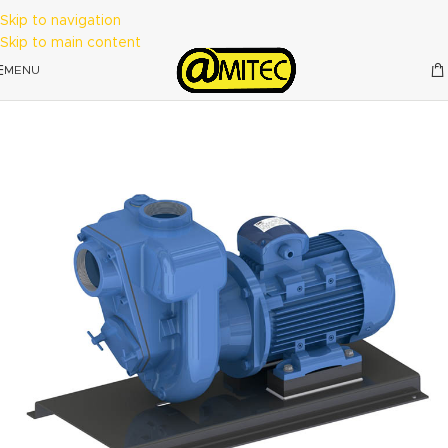
Skip to navigation
Skip to main content
MENU