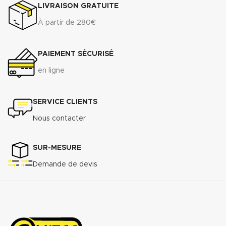
souples.
LIVRAISON GRATUITE
À partir de 280€
PAIEMENT SÉCURISÉ
en ligne
SERVICE CLIENTS
Nous contacter
SUR-MESURE
Demande de devis