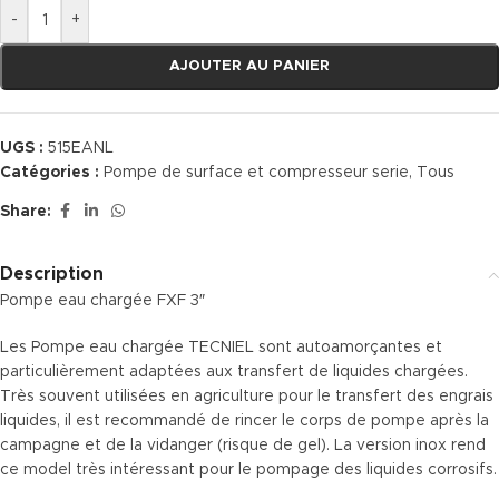
-
+
AJOUTER AU PANIER
UGS :
515EANL
Catégories :
Pompe de surface et compresseur serie
,
Tous
Share:
Description
Pompe eau chargée FXF 3″
Les Pompe eau chargée TECNIEL sont autoamorçantes et
particulièrement adaptées aux transfert de liquides chargées.
Très souvent utilisées en agriculture pour le transfert des engrais
liquides, il est recommandé de rincer le corps de pompe après la
campagne et de la vidanger (risque de gel). La version inox rend
ce model très intéressant pour le pompage des liquides corrosifs.