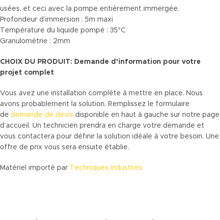
usées, et ceci avec la pompe entièrement immergée.
Profondeur d’immersion : 5m maxi
Température du liquide pompé : 35°C
Granulométrie : 2mm
CHOIX DU PRODUIT: Demande d’information pour votre
projet complet
Vous avez une installation complète à mettre en place. Nous
avons probablement la solution. Remplissez le formulaire
de
demande de devis
disponible en haut à gauche sur notre page
d’accueil. Un technicien prendra en charge votre demande et
vous contactera pour définir la solution idéale à votre besoin. Une
offre de prix vous sera ensuite établie.
Matériel importé par
Techniques Industries