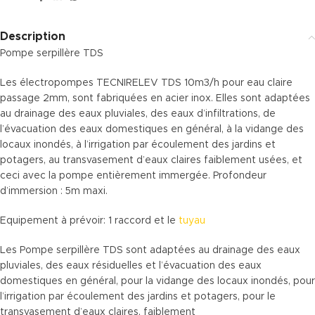
Description
Pompe serpillère TDS
Les électropompes TECNIRELEV TDS 10m3/h pour eau claire
passage 2mm, sont fabriquées en acier inox. Elles sont adaptées
au drainage des eaux pluviales, des eaux d’infiltrations, de
l’évacuation des eaux domestiques en général, à la vidange des
locaux inondés, à l’irrigation par écoulement des jardins et
potagers, au transvasement d’eaux claires faiblement usées, et
ceci avec la pompe entièrement immergée. Profondeur
d’immersion : 5m maxi.
Equipement à prévoir: 1 raccord et le
tuyau
Les Pompe serpillère TDS sont adaptées au drainage des eaux
pluviales, des eaux résiduelles et l’évacuation des eaux
domestiques en général, pour la vidange des locaux inondés, pour
l’irrigation par écoulement des jardins et potagers, pour le
transvasement d’eaux claires, faiblement