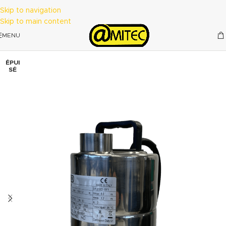
Skip to navigation
Skip to main content
MENU
ÉPUI
SÉ