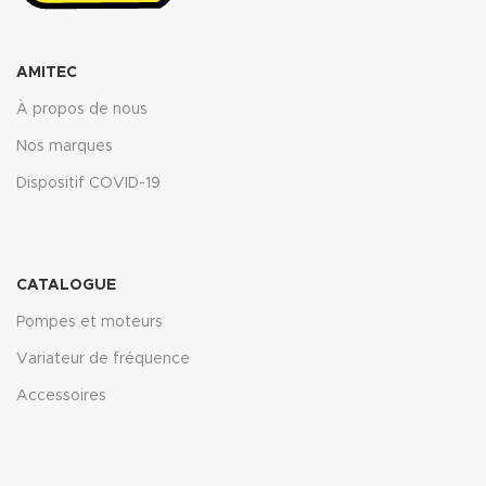
AMITEC
À propos de nous
Nos marques
Dispositif COVID-19
CATALOGUE
Pompes et moteurs
Variateur de fréquence
Accessoires