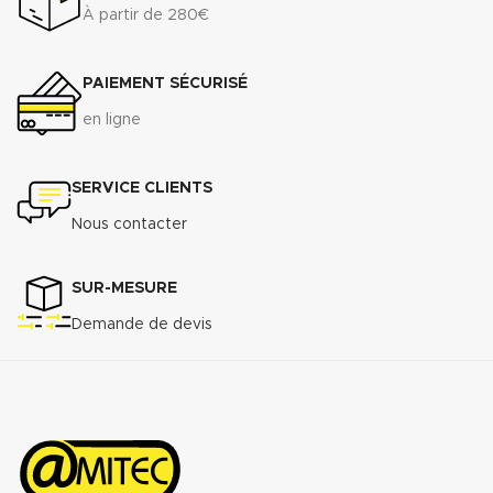
À partir de 280€
PAIEMENT SÉCURISÉ
en ligne
SERVICE CLIENTS
Nous contacter
SUR-MESURE
Demande de devis