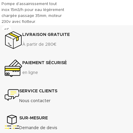
Pompe d'assainissement tout
inox 15m3/h pour eau légèrement
chargée passage 35mm, moteur
230v avec flotteur.
Télécharger la documentation
LIVRAISON GRATUITE
(.pdf)
À partir de 280€
PAIEMENT SÉCURISÉ
en ligne
SERVICE CLIENTS
Nous contacter
SUR-MESURE
Demande de devis