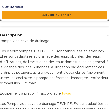
Ajouter au panier
Description
Pompe vide cave de drainage
Les électropompes TECNIRELEV, sont fabriquées en acier inox.
Elles sont adaptées au drainage des eaux pluviales, des eaux
d’infiltrations, de l’évacuation des eaux domestiques en général, à
la vidange des locaux inondés, à l’irrigation par écoulement des
jardins et potagers, au transvasement d’eaux claires faiblement
usées, et ceci avec la pompe entièrement immergée. Profondeur
d’immersion : 5m maxi.
Equipement à prévoir: 1 raccord et le
tuyau
Les Pompe vide cave de drainage TECNIRELEV sont adaptées au