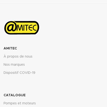
AMITEC
À propos de nous
Nos marques
Dispositif COVID-19
CATALOGUE
Pompes et moteurs