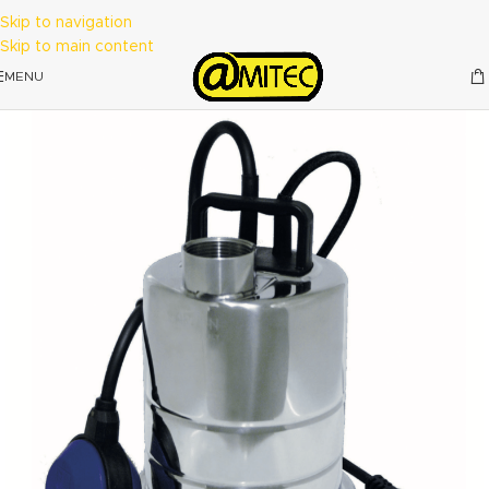
Skip to navigation
Skip to main content
MENU