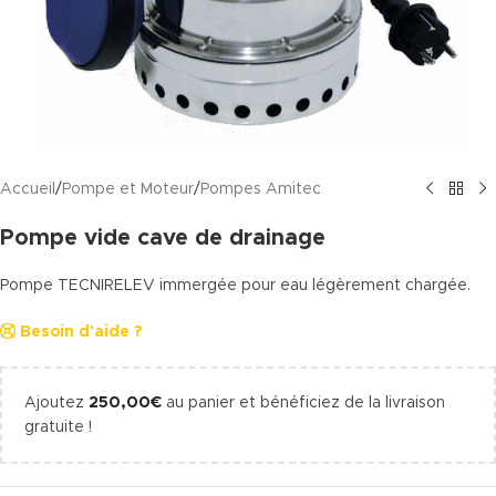
Accueil
/
Pompe et Moteur
/
Pompes Amitec
Pompe vide cave de drainage
Pompe TECNIRELEV immergée pour eau légèrement chargée.
Besoin d'aide ?
Ajoutez
250,00
€
au panier et bénéficiez de la livraison
gratuite !