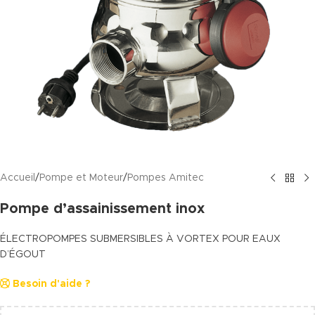
Accueil
/
Pompe et Moteur
/
Pompes Amitec
Pompe d’assainissement inox
ÉLECTROPOMPES SUBMERSIBLES À VORTEX POUR EAUX
D’ÉGOUT
Besoin d'aide ?