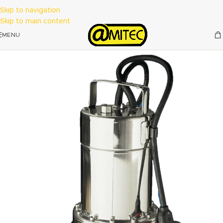
Skip to navigation
Skip to main content
MENU