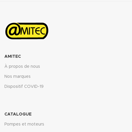
AMITEC
À propos de nous
Nos marques
Dispositif COVID-19
CATALOGUE
Pompes et moteurs