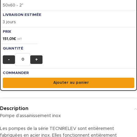
50x60 - 2"
3 jours
151,01
€
HT
-
+
Ajouter au panier
Description
Pompe d’assainissement inox
Les pompes de la série TECNIRELEV sont entièrement
fabriquées en acier inox. Elles fonctionnent entièrement