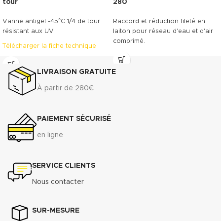
tour
280
Vanne antigel -45°C 1/4 de tour
Raccord et réduction fileté en
résistant aux UV
laiton pour réseau d'eau et d'air
comprimé.
Télécharger la fiche technique
LIVRAISON GRATUITE
À partir de 280€
PAIEMENT SÉCURISÉ
en ligne
SERVICE CLIENTS
Nous contacter
SUR-MESURE