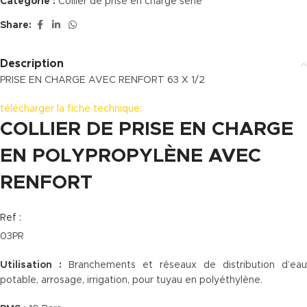
Catégorie :
Collier de prise en charge série
Share:
Description
PRISE EN CHARGE AVEC RENFORT 63 X 1/2
télécharger la fiche technique:
COLLIER DE PRISE EN CHARGE
EN POLYPROPYLÈNE AVEC
RENFORT
Ref :
03PR
Utilisation :
Branchements et réseaux de distribution d’eau
potable, arrosage, irrigation, pour tuyau en polyéthylène.