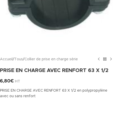
Accueil
/
Tous
/
Collier de prise en charge série
PRISE EN CHARGE AVEC RENFORT 63 X 1/2
6,80
€
HT
PRISE EN CHARGE AVEC RENFORT 63 X 1/2 en polypropylène
avec ou sans renfort