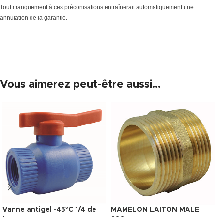
Tout manquement à ces préconisations entraînerait automatiquement une
annulation de la garantie.
Vous aimerez peut-être aussi…
Vanne antigel -45°C 1/4 de
MAMELON LAITON MALE