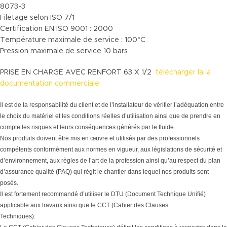
8073-3
Filetage selon ISO 7/1
Certification EN ISO 9001 : 2000
Température maximale de service : 100°C
Pression maximale de service 10 bars
PRISE EN CHARGE AVEC RENFORT 63 X 1/2
télécharger la la
documentation commerciale:
Il est de la responsabilité du client et de l’installateur de vérifier l’adéquation entre
le choix du matériel et les conditions réelles d’utilisation ainsi que de prendre en
compte les risques et leurs conséquences générés par le fluide.
Nos produits doivent être mis en œuvre et utilisés par des professionnels
compétents conformément aux normes en vigueur, aux législations de sécurité et
d’environnement, aux règles de l’art de la profession ainsi qu’au respect du plan
d’assurance qualité (PAQ) qui régit le chantier dans lequel nos produits sont
posés.
Il est fortement recommandé d’utiliser le DTU (Document Technique Unifié)
applicable aux travaux ainsi que le CCT (Cahier des Clauses
Techniques).