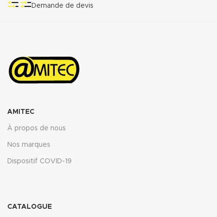
Demande de devis
AMITEC
À propos de nous
Nos marques
Dispositif COVID-19
CATALOGUE