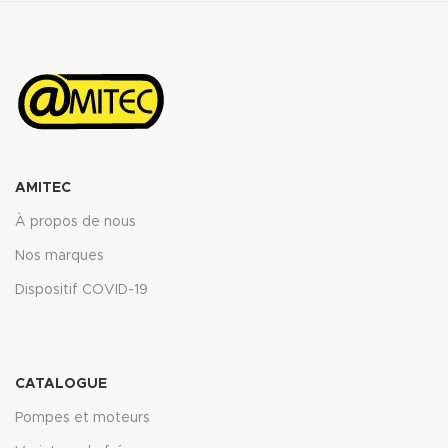
AMITEC
À propos de nous
Nos marques
Dispositif COVID-19
CATALOGUE
Pompes et moteurs