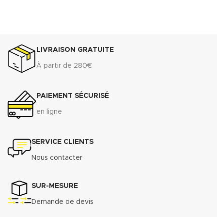
LIVRAISON GRATUITE
À partir de 280€
PAIEMENT SÉCURISÉ
en ligne
SERVICE CLIENTS
Nous contacter
SUR-MESURE
Demande de devis