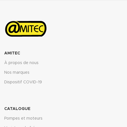
AMITEC
À propos de nous
Nos marques
Dispositif COVID-19
CATALOGUE
Pompes et moteurs