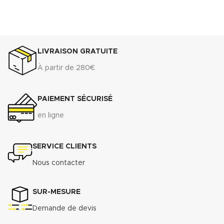
LIVRAISON GRATUITE
À partir de 280€
PAIEMENT SÉCURISÉ
en ligne
SERVICE CLIENTS
Nous contacter
SUR-MESURE
Demande de devis