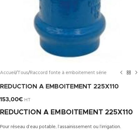
Accueil
/
Tous
/
Raccord fonte à emboitement série
REDUCTION A EMBOITEMENT 225X110
153,00
€
HT
REDUCTION A EMBOITEMENT 225X110
Pour réseau d’eau potable, l’assainissement ou l’irrigation.