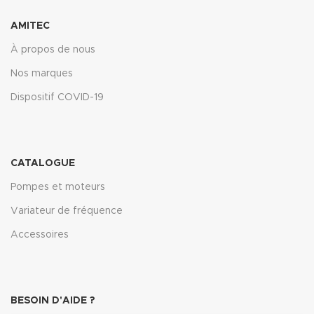
AMITEC
À propos de nous
Nos marques
Dispositif COVID-19
CATALOGUE
Pompes et moteurs
Variateur de fréquence
Accessoires
BESOIN D'AIDE ?