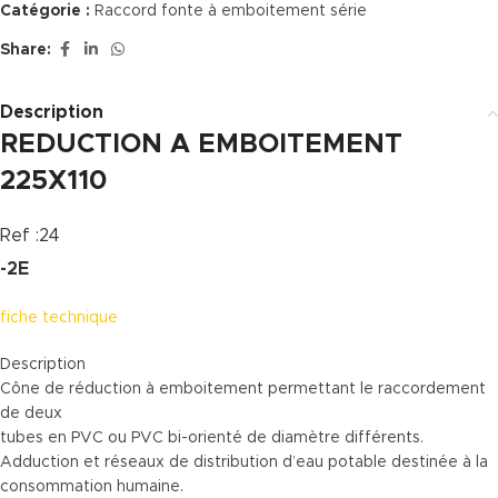
Catégorie :
Raccord fonte à emboitement série
Share:
Description
REDUCTION A EMBOITEMENT
225X110
Ref :24
-2E
fiche technique
Description
Cône de réduction à emboitement permettant le raccordement
de deux
tubes en PVC ou PVC bi-orienté de diamètre différents.
Adduction et réseaux de distribution d’eau potable destinée à la
consommation humaine.