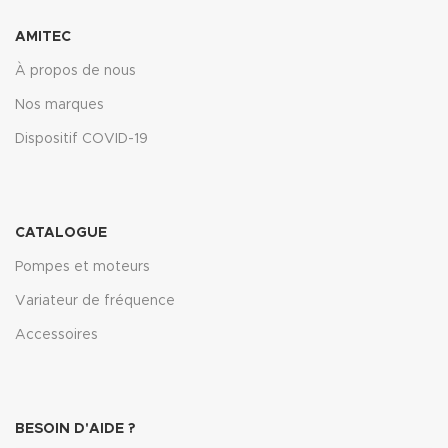
AMITEC
À propos de nous
Nos marques
Dispositif COVID-19
CATALOGUE
Pompes et moteurs
Variateur de fréquence
Accessoires
BESOIN D'AIDE ?