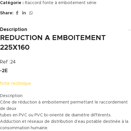
Catégorie :
Raccord fonte à emboitement série
Share:
Description
REDUCTION A EMBOITEMENT
225X160
Ref :24
-2E
fiche technique
Description
Cône de réduction à emboitement permettant le raccordement
de deux
tubes en PVC ou PVC bi-orienté de diamètre différents.
Adduction et réseaux de distribution d’eau potable destinée à la
consommation humaine.