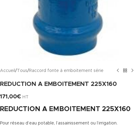
Accueil
/
Tous
/
Raccord fonte à emboitement série
REDUCTION A EMBOITEMENT 225X160
171,00
€
HT
REDUCTION A EMBOITEMENT 225X160
Pour réseau d’eau potable, l’assainissement ou l’irrigation.