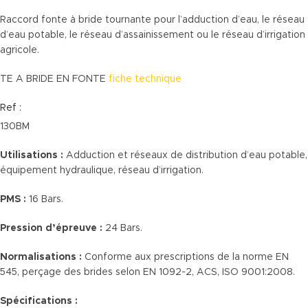
Raccord fonte à bride tournante pour l’adduction d’eau, le réseau
d’eau potable, le réseau d’assainissement ou le réseau d’irrigation
agricole.
TE A BRIDE EN FONTE
fiche technique
Ref :
130BM
Utilisations :
Adduction et réseaux de distribution d’eau potable,
équipement hydraulique, réseau d’irrigation.
PMS :
16 Bars.
Pression d’épreuve :
24 Bars.
Normalisations :
Conforme aux prescriptions de la norme EN
545, perçage des brides selon EN 1092-2, ACS, ISO 9001:2008.
Spécifications :