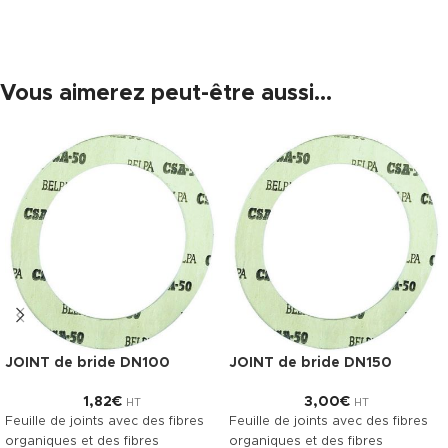
Vous aimerez peut-être aussi…
JOINT de bride DN100
JOINT de bride DN150
1,82
€
3,00
€
HT
HT
Feuille de joints avec des fibres
Feuille de joints avec des fibres
organiques et des fibres
organiques et des fibres