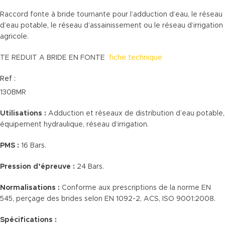
Raccord fonte à bride tournante pour l’adduction d’eau, le réseau
d’eau potable, le réseau d’assainissement ou le réseau d’irrigation
agricole.
TE REDUIT A BRIDE EN FONTE
fiche technique
Ref :
130BMR
Utilisations :
Adduction et réseaux de distribution d’eau potable,
équipement hydraulique, réseau d’irrigation.
PMS :
16 Bars.
Pression d’épreuve :
24 Bars.
Normalisations :
Conforme aux prescriptions de la norme EN
545, perçage des brides selon EN 1092-2, ACS, ISO 9001:2008.
Spécifications :