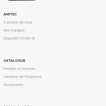
AMITEC
À propos de nous
Nos marques
Dispositif COVID-19
CATALOGUE
Pompes et moteurs
Variateur de fréquence
Accessoires