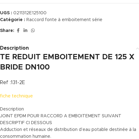
UGS :
0211312E125100
Catégorie :
Raccord fonte à emboitement série
Share:
Description
TE REDUIT EMBOITEMENT DE 125 X
BRIDE DN100
Ref :131-2E
fiche technique
Description
JOINT EPDM POUR RACCORD A EMBOITEMENT SUIVANT
DESCRIPTIF CI DESSOUS
Adduction et réseaux de distribution d’eau potable destinée à la
consommation humaine.