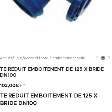
Accueil
/
Tous
/
Raccord fonte à emboitement série
TE REDUIT EMBOITEMENT DE 125 X BRIDE
DN100
103,00
€
HT
TE REDUIT EMBOITEMENT DE 125 X
BRIDE DN100