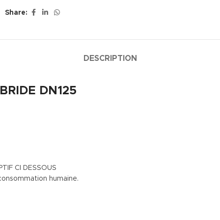
Share:
DESCRIPTION
BRIDE DN125
TIF CI DESSOUS
a consommation humaine.