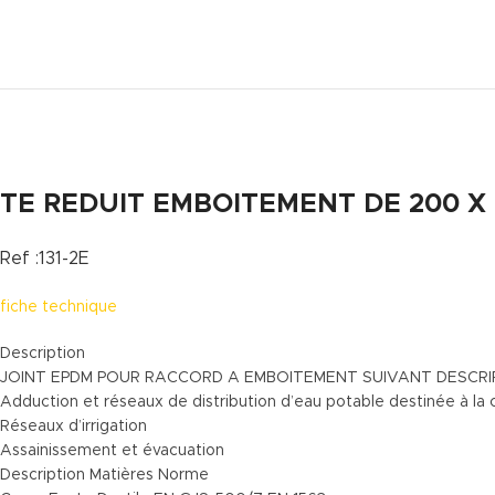
TE REDUIT EMBOITEMENT DE 200 X 
Ref :131-2E
fiche technique
Description
JOINT EPDM POUR RACCORD A EMBOITEMENT SUIVANT DESCRIP
Adduction et réseaux de distribution d’eau potable destinée à l
Réseaux d’irrigation
Assainissement et évacuation
Description Matières Norme