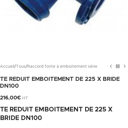
Accueil
/
Tous
/
Raccord fonte à emboitement série
TE REDUIT EMBOITEMENT DE 225 X BRIDE
DN100
216,00
€
HT
TE REDUIT EMBOITEMENT DE 225 X
BRIDE DN100