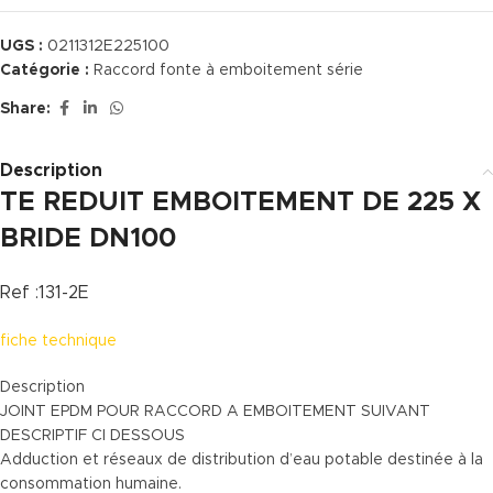
UGS :
0211312E225100
Catégorie :
Raccord fonte à emboitement série
Share:
Description
TE REDUIT EMBOITEMENT DE 225 X
BRIDE DN100
Ref :131-2E
fiche technique
Description
JOINT EPDM POUR RACCORD A EMBOITEMENT SUIVANT
DESCRIPTIF CI DESSOUS
Adduction et réseaux de distribution d’eau potable destinée à la
consommation humaine.