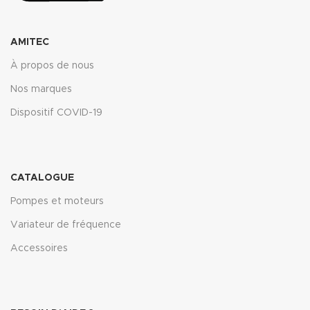
AMITEC
À propos de nous
Nos marques
Dispositif COVID-19
CATALOGUE
Pompes et moteurs
Variateur de fréquence
Accessoires