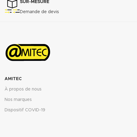
SUR-MESURE
Demande de devis
AMITEC
À propos de nous
Nos marques
Dispositif COVID-19