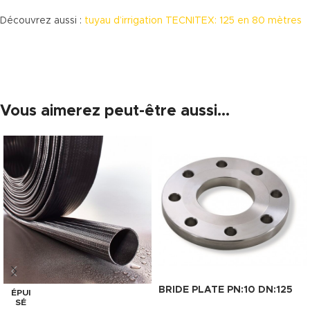
Découvrez aussi :
tuyau d’irrigation TECNITEX: 125 en 80 mètres
Vous aimerez peut-être aussi…
BRIDE PLATE PN:10 DN:125
ÉPUI
SÉ