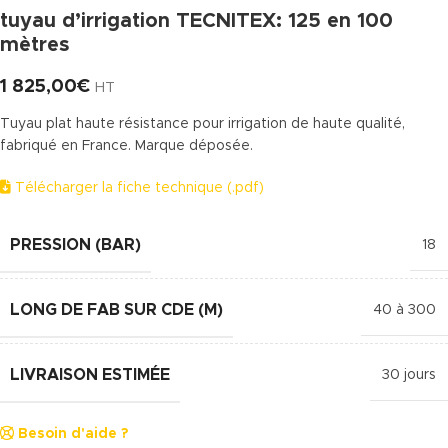
tuyau d’irrigation TECNITEX: 125 en 100
mètres
1 825,00
€
HT
Tuyau plat haute résistance pour irrigation de haute qualité,
fabriqué en France. Marque déposée.
Télécharger la fiche technique (.pdf)
PRESSION (BAR)
18
LONG DE FAB SUR CDE (M)
40 à 300
LIVRAISON ESTIMÉE
30 jours
Besoin d'aide ?