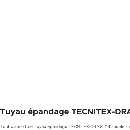
Tuyau épandage TECNITEX-DRA
Tout d’abord, ce Tuyau épandage TECNITEX-DRAG: 114 souple s’en