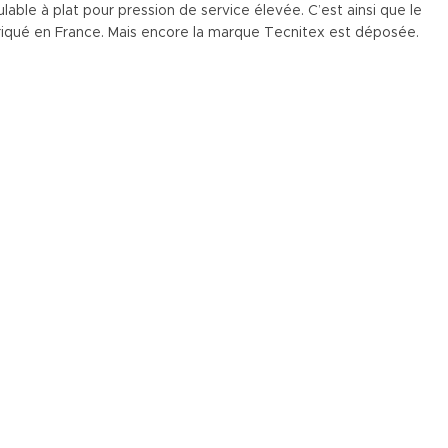
ulable à plat pour pression de service élevée. C’est ainsi que le
briqué en France. Mais encore la marque Tecnitex est déposée.