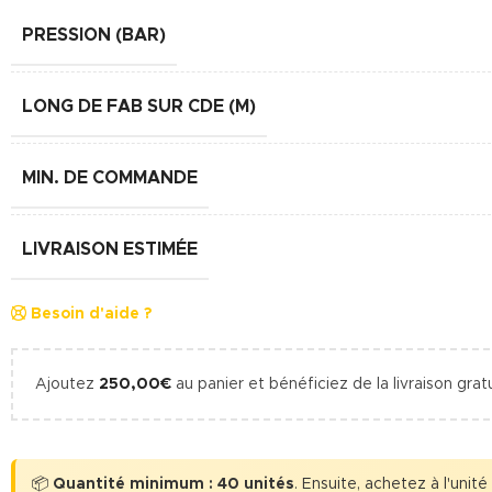
PRESSION (BAR)
LONG DE FAB SUR CDE (M)
MIN. DE COMMANDE
LIVRAISON ESTIMÉE
Besoin d'aide ?
Ajoutez
250,00
€
au panier et bénéficiez de la livraison gratu
📦
Quantité minimum : 40 unités
. Ensuite, achetez à l'unité (