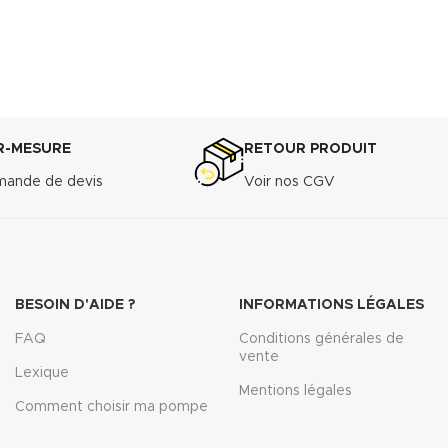
R-MESURE
RETOUR PRODUIT
ande de devis
Voir nos CGV
BESOIN D'AIDE ?
INFORMATIONS LÉGALES
FAQ
Conditions générales de
vente
Lexique
Mentions légales
Comment choisir ma pompe