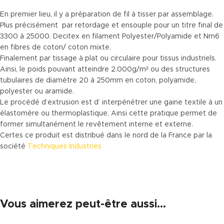
En premier lieu, il y a préparation de fil à tisser par assemblage.
Plus précisément par retordage et ensouple pour un titre final de
3300 à 25000. Decitex en filament Polyester/Polyamide et Nm6
en fibres de coton/ coton mixte.
Finalement par tissage à plat ou circulaire pour tissus industriels.
Ainsi, le poids pouvant atteindre 2.000g/m² ou des structures
tubulaires de diamètre 20 à 250mm en coton, polyamide,
polyester ou aramide.
Le procédé d’extrusion est d’ interpénétrer une gaine textile à un
élastomère ou thermoplastique. Ainsi cette pratique permet de
former simultanément le revêtement interne et externe.
Certes ce produit est distribué dans le nord de la France par la
société
Techniques Industries
Vous aimerez peut-être aussi…