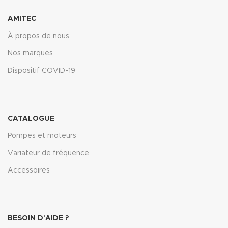
AMITEC
À propos de nous
Nos marques
Dispositif COVID-19
CATALOGUE
Pompes et moteurs
Variateur de fréquence
Accessoires
BESOIN D'AIDE ?