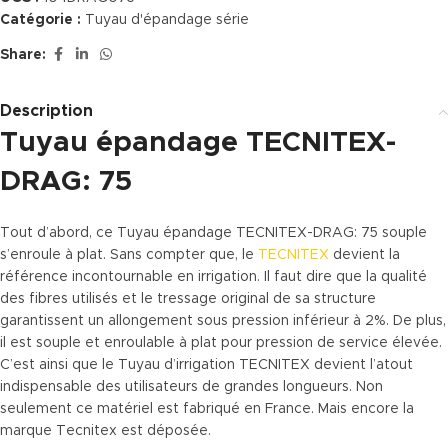
Catégorie :
Tuyau d'épandage série
Share:
Description
Tuyau épandage TECNITEX-
DRAG: 75
Tout d’abord, ce Tuyau épandage TECNITEX-DRAG: 75 souple
s’enroule à plat. Sans compter que, le
TECNITEX
devient la
référence incontournable en irrigation. Il faut dire que la qualité
des fibres utilisés et le tressage original de sa structure
garantissent un allongement sous pression inférieur à 2%. De plus,
il est souple et enroulable à plat pour pression de service élevée.
C’est ainsi que le Tuyau d’irrigation TECNITEX devient l’atout
indispensable des utilisateurs de grandes longueurs. Non
seulement ce matériel est fabriqué en France. Mais encore la
marque Tecnitex est déposée.