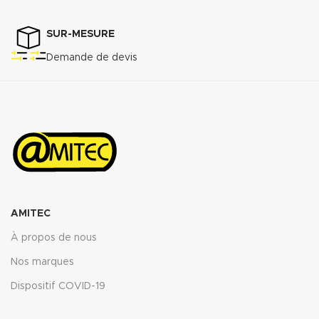
SUR-MESURE
Demande de devis
AMITEC
À propos de nous
Nos marques
Dispositif COVID-19