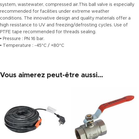
system, wastewater, compressed air.This ball valve is especially
recommended for facilities under extreme weather
conditions. The innovative design and quality materials offer a
high resistance to UV and freezing/defrosting cycles. Use of
PTFE tape recommended for threads sealing.
• Pressure : PN 16 bar.
• Temperature : -45°C / +80°C
Vous aimerez peut-être aussi…