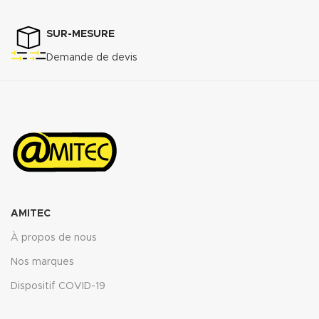
SUR-MESURE
Demande de devis
AMITEC
À propos de nous
Nos marques
Dispositif COVID-19