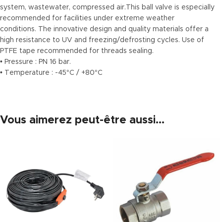
system, wastewater, compressed air.This ball valve is especially
recommended for facilities under extreme weather
conditions. The innovative design and quality materials offer a
high resistance to UV and freezing/defrosting cycles. Use of
PTFE tape recommended for threads sealing.
• Pressure : PN 16 bar.
• Temperature : -45°C / +80°C
Vous aimerez peut-être aussi…